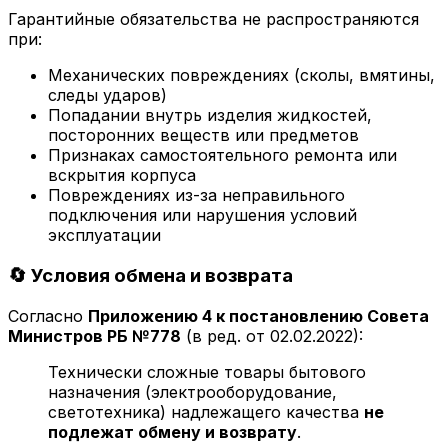
Гарантийные обязательства не распространяются
при:
Механических повреждениях (сколы, вмятины,
следы ударов)
Попадании внутрь изделия жидкостей,
посторонних веществ или предметов
Признаках самостоятельного ремонта или
вскрытия корпуса
Повреждениях из-за неправильного
подключения или нарушения условий
эксплуатации
🔄 Условия обмена и возврата
Согласно
Приложению 4 к постановлению Совета
Министров РБ №778
(в ред. от 02.02.2022):
Технически сложные товары бытового
назначения (электрооборудование,
светотехника) надлежащего качества
не
подлежат обмену и возврату
.