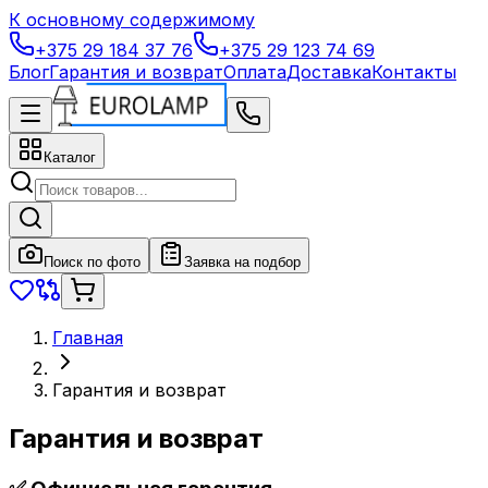
К основному содержимому
+375 29 184 37 76
+375 29 123 74 69
Блог
Гарантия и возврат
Оплата
Доставка
Контакты
Каталог
Поиск по фото
Заявка на подбор
Главная
Гарантия и возврат
Гарантия и возврат