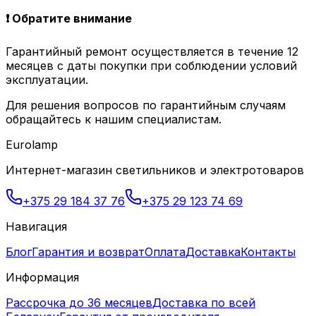
❗ Обратите внимание
Гарантийный ремонт осуществляется в течение 12
месяцев с даты покупки при соблюдении условий
эксплуатации.
Для решения вопросов по гарантийным случаям
обращайтесь к нашим специалистам.
Eurolamp
Интернет-магазин светильников и электротоваров
+375 29 184 37 76
+375 29 123 74 69
Навигация
Блог
Гарантия и возврат
Оплата
Доставка
Контакты
Информация
Рассрочка до 36 месяцев
Доставка по всей