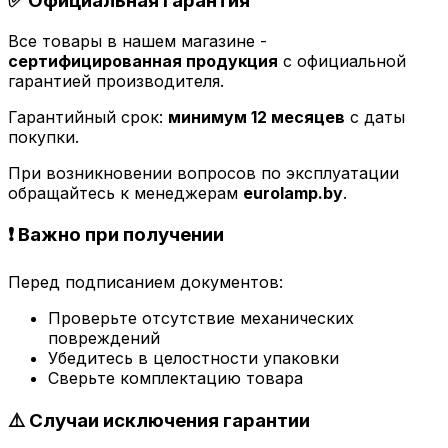
✅ Официальная гарантия
Все товары в нашем магазине -
сертифицированная продукция
с официальной
гарантией производителя.
Гарантийный срок:
минимум 12 месяцев
с даты
покупки.
При возникновении вопросов по эксплуатации
обращайтесь к менеджерам
eurolamp.by
.
❗ Важно при получении
Перед подписанием документов:
Проверьте отсутствие механических
повреждений
Убедитесь в целостности упаковки
Сверьте комплектацию товара
⚠️ Случаи исключения гарантии