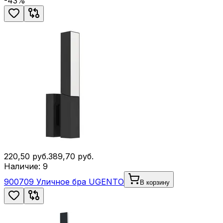
-
43
%
220,50
руб.
389,70
руб.
Наличие:
9
900709 Уличное бра UGENTO
В корзину