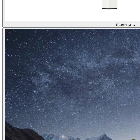
Увеличить