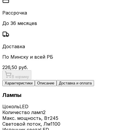
Рассрочка
До 36 месяцев
Доставка
По Минску и всей РБ
226,50
руб.
В корзину
Характеристики
Описание
Доставка и оплата
Лампы
Цоколь
LED
Количество ламп
2
Макс. мощность, Вт
245
Световой поток, Лм
1100
Источник света
LED