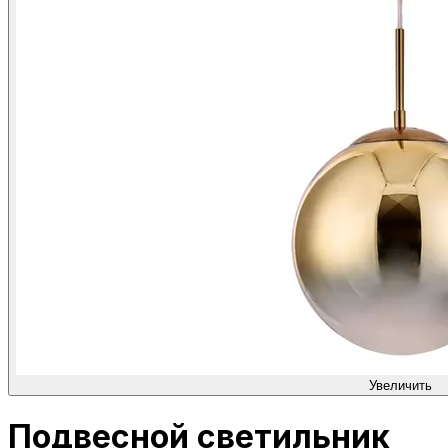
Увеличить
Подвесной светильник