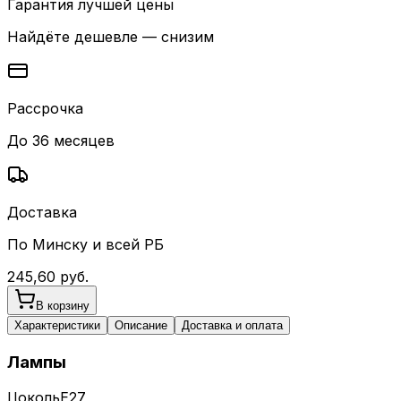
Гарантия лучшей цены
Найдёте дешевле — снизим
Рассрочка
До 36 месяцев
Доставка
По Минску и всей РБ
245,60
руб.
В корзину
Характеристики
Описание
Доставка и оплата
Лампы
Цоколь
E27