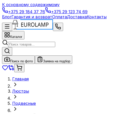
К основному содержимому
+375 29 184 37 76
+375 29 123 74 69
Блог
Гарантия и возврат
Оплата
Доставка
Контакты
Каталог
Поиск по фото
Заявка на подбор
Главная
Люстры
Подвесные