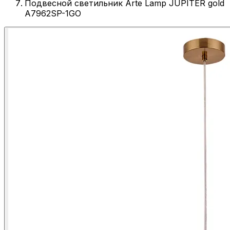
Подвесной светильник Arte Lamp JUPITER gold
A7962SP-1GO