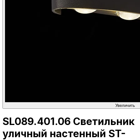
Увеличить
SL089.401.06 Светильник
уличный настенный ST-