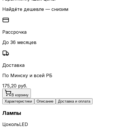
Найдёте дешевле — снизим
Рассрочка
До 36 месяцев
Доставка
По Минску и всей РБ
175,20
руб.
В корзину
Характеристики
Описание
Доставка и оплата
Лампы
Цоколь
LED