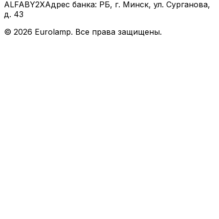
ALFABY2X
Адрес банка: РБ, г. Минск, ул. Сурганова,
д. 43
©
2026
Eurolamp. Все права защищены.