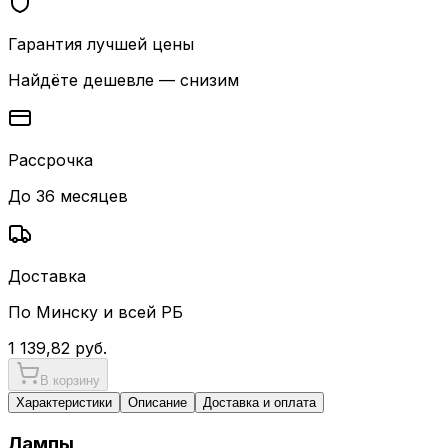
Гарантия лучшей цены
Найдёте дешевле — снизим
Рассрочка
До 36 месяцев
Доставка
По Минску и всей РБ
1 139,82
руб.
В корзину
Характеристики
Описание
Доставка и оплата
Лампы