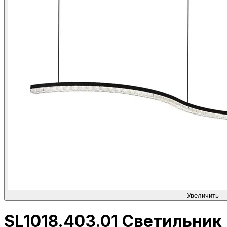
Увеличить
SL1018.403.01 Светильник