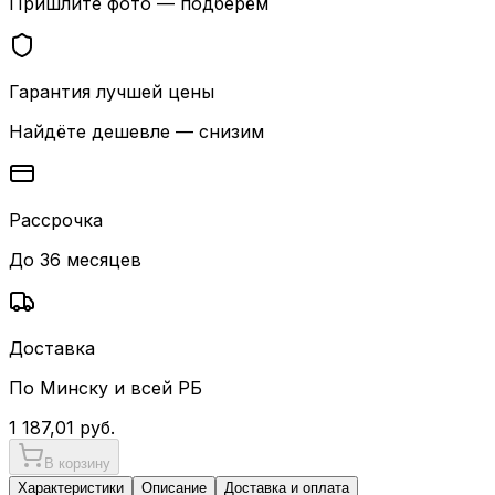
Пришлите фото — подберём
Гарантия лучшей цены
Найдёте дешевле — снизим
Рассрочка
До 36 месяцев
Доставка
По Минску и всей РБ
1 187,01
руб.
В корзину
Характеристики
Описание
Доставка и оплата