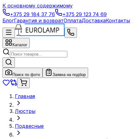
К основному содержимому
+375 29 184 37 76
+375 29 123 74 69
Блог
Гарантия и возврат
Оплата
Доставка
Контакты
Каталог
Поиск по фото
Заявка на подбор
Главная
Люстры
Подвесные