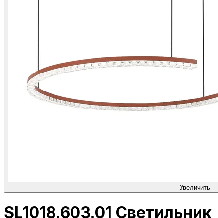
Увеличить
SL1018.603.01 Светильник