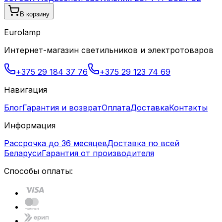
В корзину
Eurolamp
Интернет-магазин светильников и электротоваров
+375 29 184 37 76
+375 29 123 74 69
Навигация
Блог
Гарантия и возврат
Оплата
Доставка
Контакты
Информация
Рассрочка до 36 месяцев
Доставка по всей
Беларуси
Гарантия от производителя
Способы оплаты: