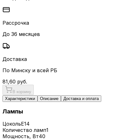
Рассрочка
До 36 месяцев
Доставка
По Минску и всей РБ
81,60
руб.
В корзину
Характеристики
Описание
Доставка и оплата
Лампы
Цоколь
E14
Количество ламп
1
Мощность, Вт
40