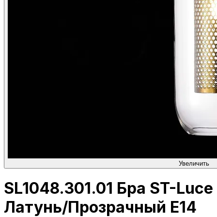
Увеличить
SL1048.301.01 Бра ST-Luce
Латунь/Прозрачный E14