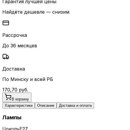
Гарантия лучшей цены
Найдёте дешевле — снизим
Рассрочка
До 36 месяцев
Доставка
По Минску и всей РБ
170,70
руб.
В корзину
Характеристики
Описание
Доставка и оплата
Лампы
Цоколь
E27