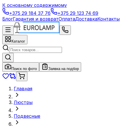
К основному содержимому
+375 29 184 37 76
+375 29 123 74 69
Блог
Гарантия и возврат
Оплата
Доставка
Контакты
Каталог
Поиск по фото
Заявка на подбор
Главная
Люстры
Подвесные