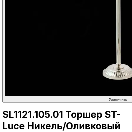
Увеличить
SL1121.105.01 Торшер ST-
Luce Никель/Оливковый