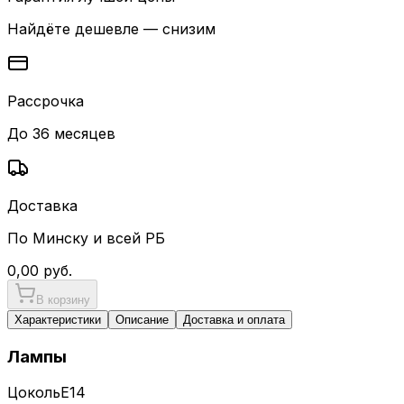
Найдёте дешевле — снизим
Рассрочка
До 36 месяцев
Доставка
По Минску и всей РБ
0,00
руб.
В корзину
Характеристики
Описание
Доставка и оплата
Лампы
Цоколь
E14