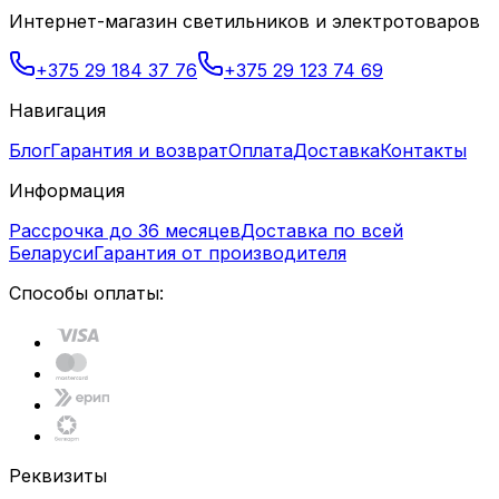
Интернет-магазин светильников и электротоваров
+375 29 184 37 76
+375 29 123 74 69
Навигация
Блог
Гарантия и возврат
Оплата
Доставка
Контакты
Информация
Рассрочка до 36 месяцев
Доставка по всей
Беларуси
Гарантия от производителя
Способы оплаты:
Реквизиты