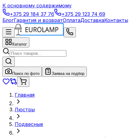
К основному содержимому
+375 29 184 37 76
+375 29 123 74 69
Блог
Гарантия и возврат
Оплата
Доставка
Контакты
Каталог
Поиск по фото
Заявка на подбор
Главная
Люстры
Подвесные