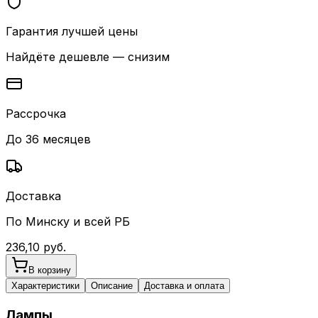
Гарантия лучшей цены
Найдёте дешевле — снизим
Рассрочка
До 36 месяцев
Доставка
По Минску и всей РБ
236,10
руб.
В корзину
Характеристики
Описание
Доставка и оплата
Лампы