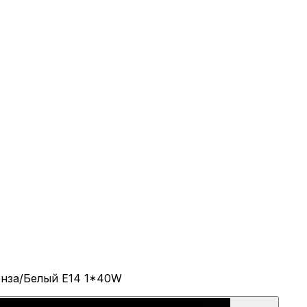
ронза/Белый E14 1*40W