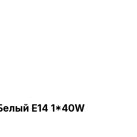
/Белый E14 1*40W