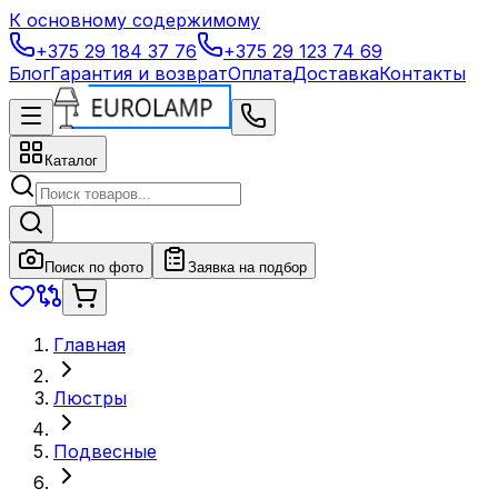
К основному содержимому
+375 29 184 37 76
+375 29 123 74 69
Блог
Гарантия и возврат
Оплата
Доставка
Контакты
Каталог
Поиск по фото
Заявка на подбор
Главная
Люстры
Подвесные