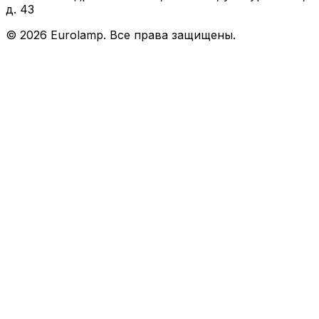
д. 43
©
2026
Eurolamp. Все права защищены.