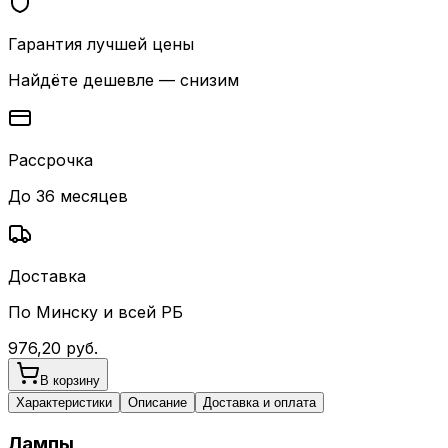
Гарантия лучшей цены
Найдёте дешевле — снизим
Рассрочка
До 36 месяцев
Доставка
По Минску и всей РБ
976,20
руб.
В корзину
Характеристики
Описание
Доставка и оплата
Лампы