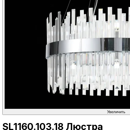
Увеличить
SL1160.103.18 Люстра