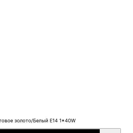
атовое золото/Белый E14 1*40W