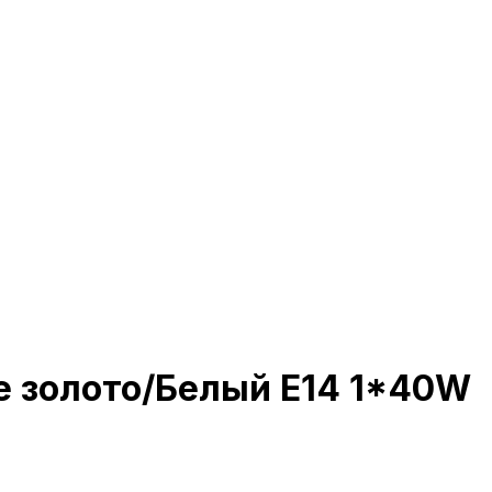
е золото/Белый E14 1*40W