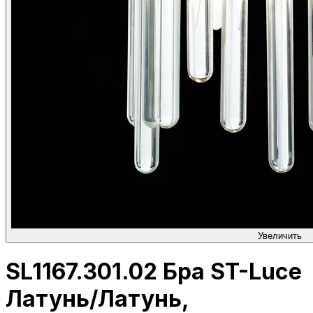
Увеличить
SL1167.301.02 Бра ST-Luce
Латунь/Латунь,