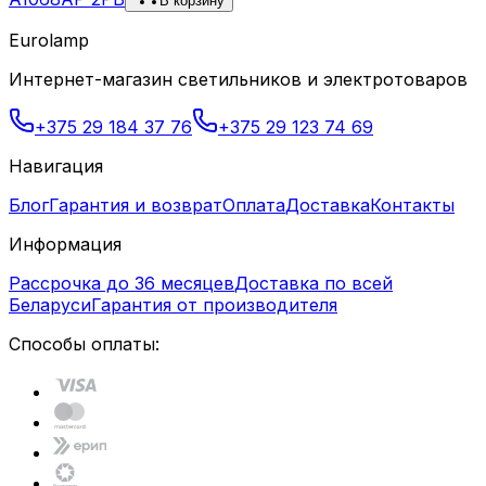
В корзину
Eurolamp
Интернет-магазин светильников и электротоваров
+375 29 184 37 76
+375 29 123 74 69
Навигация
Блог
Гарантия и возврат
Оплата
Доставка
Контакты
Информация
Рассрочка до 36 месяцев
Доставка по всей
Беларуси
Гарантия от производителя
Способы оплаты: