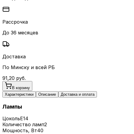
Рассрочка
До 36 месяцев
Доставка
По Минску и всей РБ
91,20
руб.
В корзину
Характеристики
Описание
Доставка и оплата
Лампы
Цоколь
E14
Количество ламп
2
Мощность, Вт
40