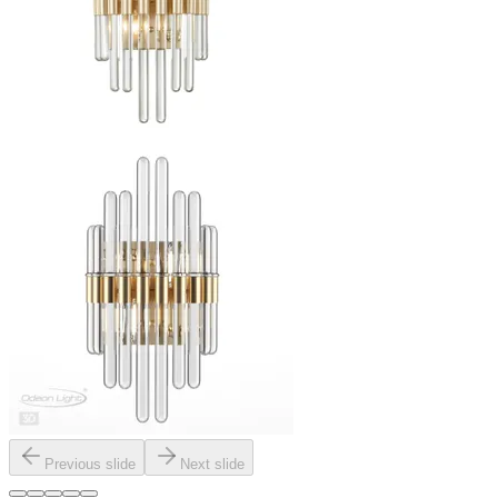
Previous slide
Next slide