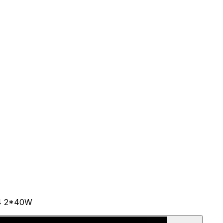
14 2*40W