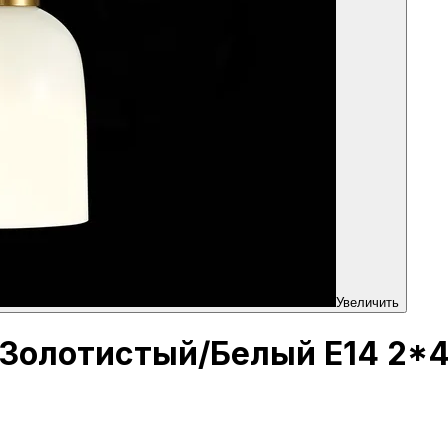
Увеличить
e Золотистый/Белый E14 2