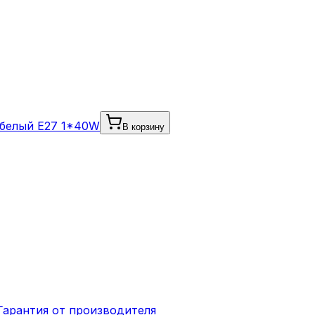
/белый E27 1*40W
В корзину
Гарантия от производителя