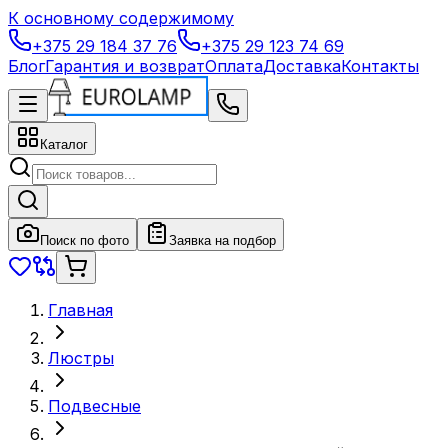
К основному содержимому
+375 29 184 37 76
+375 29 123 74 69
Блог
Гарантия и возврат
Оплата
Доставка
Контакты
Каталог
Поиск по фото
Заявка на подбор
Главная
Люстры
Подвесные