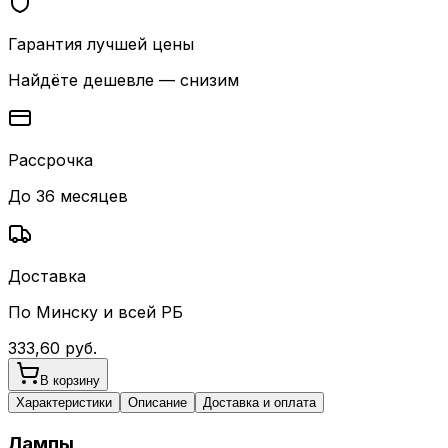
Гарантия лучшей цены
Найдёте дешевле — снизим
Рассрочка
До 36 месяцев
Доставка
По Минску и всей РБ
333,60
руб.
В корзину
Характеристики
Описание
Доставка и оплата
Лампы