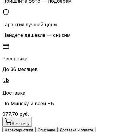
Пришлите фото — подберём
Гарантия лучшей цены
Найдёте дешевле — снизим
Рассрочка
До 36 месяцев
Доставка
По Минску и всей РБ
977,70
руб.
В корзину
Характеристики
Описание
Доставка и оплата