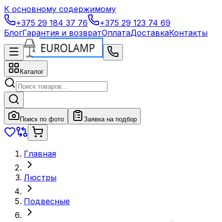
К основному содержимому
+375 29 184 37 76
+375 29 123 74 69
Блог
Гарантия и возврат
Оплата
Доставка
Контакты
Каталог
Поиск по фото
Заявка на подбор
Главная
Люстры
Подвесные