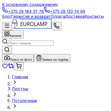
К основному содержимому
+375 29 184 37 76
+375 29 123 74 69
Блог
Гарантия и возврат
Оплата
Доставка
Контакты
Каталог
Поиск по фото
Заявка на подбор
Главная
Люстры
Потолочные