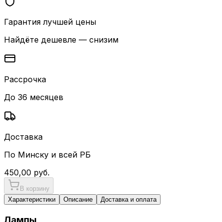
Гарантия лучшей цены
Найдёте дешевле — снизим
Рассрочка
До 36 месяцев
Доставка
По Минску и всей РБ
450,00
руб.
В корзину
Характеристики
Описание
Доставка и оплата
Лампы