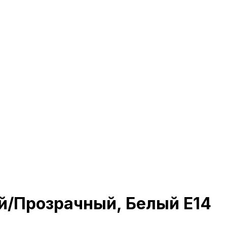
й/Прозрачный, Белый E14