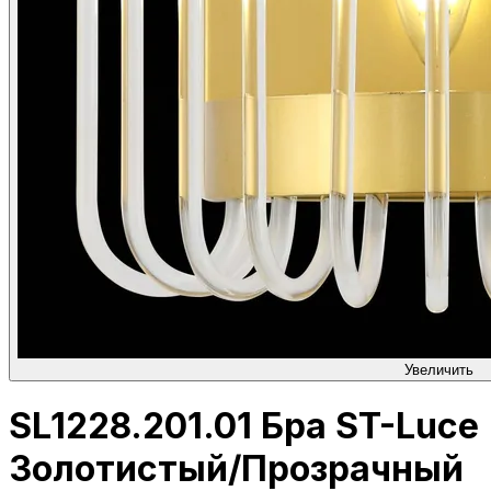
Увеличить
SL1228.201.01 Бра ST-Luce
Золотистый/Прозрачный