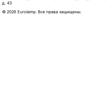
д. 43
©
2026
Eurolamp. Все права защищены.