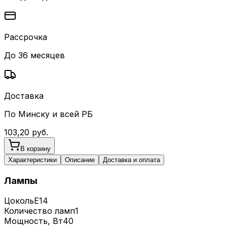
Рассрочка
До 36 месяцев
Доставка
По Минску и всей РБ
103,20
руб.
В корзину
Характеристики
Описание
Доставка и оплата
Лампы
Цоколь
E14
Количество ламп
1
Мощность, Вт
40