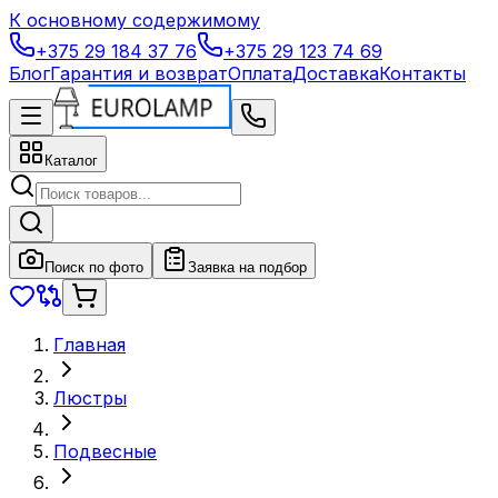
К основному содержимому
+375 29 184 37 76
+375 29 123 74 69
Блог
Гарантия и возврат
Оплата
Доставка
Контакты
Каталог
Поиск по фото
Заявка на подбор
Главная
Люстры
Подвесные