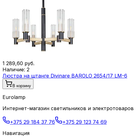
1 289,60
руб.
Наличие:
2
Люстра на штанге Divinare BAROLO 2654/17 LM-6
В корзину
Eurolamp
Интернет-магазин светильников и электротоваров
+375 29 184 37 76
+375 29 123 74 69
Навигация