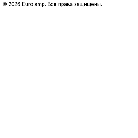
©
2026
Eurolamp. Все права защищены.