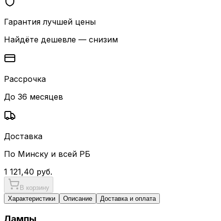
Гарантия лучшей цены
Найдёте дешевле — снизим
Рассрочка
До 36 месяцев
Доставка
По Минску и всей РБ
1 121,40
руб.
В корзину
Характеристики
Описание
Доставка и оплата
Лампы