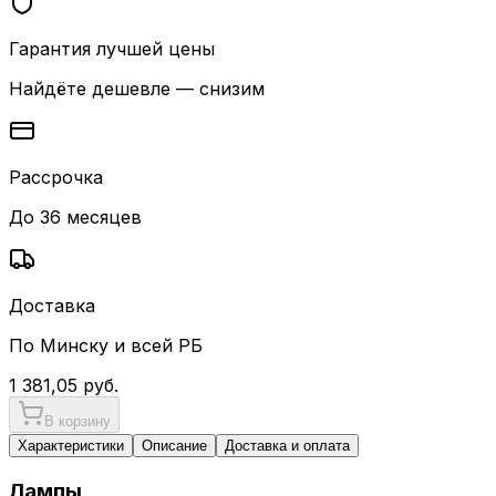
Гарантия лучшей цены
Найдёте дешевле — снизим
Рассрочка
До 36 месяцев
Доставка
По Минску и всей РБ
1 381,05
руб.
В корзину
Характеристики
Описание
Доставка и оплата
Лампы