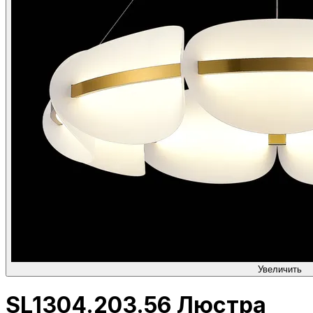
Увеличить
SL1304.203.56 Люстра