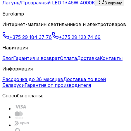
Латунь/Прозрачный LED 1*45W 4000K
В корзину
Eurolamp
Интернет-магазин светильников и электротоваров
+375 29 184 37 76
+375 29 123 74 69
Навигация
Блог
Гарантия и возврат
Оплата
Доставка
Контакты
Информация
Рассрочка до 36 месяцев
Доставка по всей
Беларуси
Гарантия от производителя
Способы оплаты: