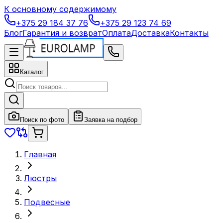
К основному содержимому
+375 29 184 37 76
+375 29 123 74 69
Блог
Гарантия и возврат
Оплата
Доставка
Контакты
Каталог
Поиск по фото
Заявка на подбор
Главная
Люстры
Подвесные