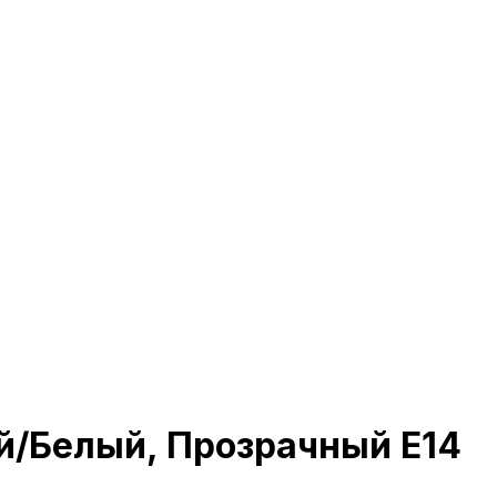
й/Белый, Прозрачный E14