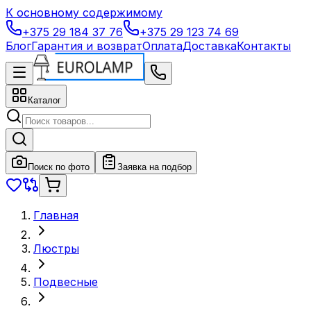
К основному содержимому
+375 29 184 37 76
+375 29 123 74 69
Блог
Гарантия и возврат
Оплата
Доставка
Контакты
Каталог
Поиск по фото
Заявка на подбор
Главная
Люстры
Подвесные