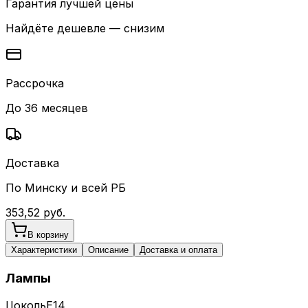
Гарантия лучшей цены
Найдёте дешевле — снизим
Рассрочка
До 36 месяцев
Доставка
По Минску и всей РБ
353,52
руб.
В корзину
Характеристики
Описание
Доставка и оплата
Лампы
Цоколь
E14