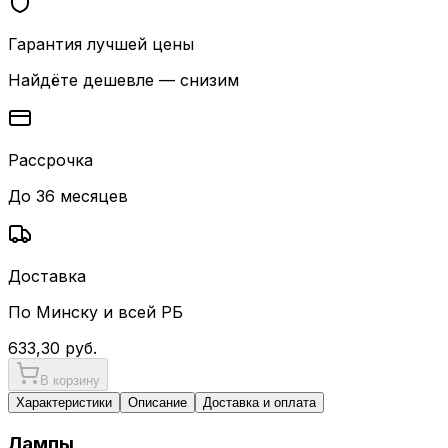
Гарантия лучшей цены
Найдёте дешевле — снизим
Рассрочка
До 36 месяцев
Доставка
По Минску и всей РБ
633,30
руб.
В корзину
Характеристики
Описание
Доставка и оплата
Лампы