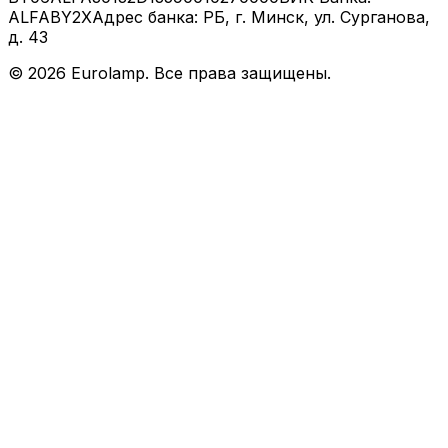
ALFABY2X
Адрес банка: РБ, г. Минск, ул. Сурганова,
д. 43
©
2026
Eurolamp. Все права защищены.