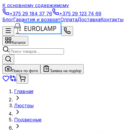
К основному содержимому
+375 29 184 37 76
+375 29 123 74 69
Блог
Гарантия и возврат
Оплата
Доставка
Контакты
Каталог
Поиск по фото
Заявка на подбор
Главная
Люстры
Подвесные