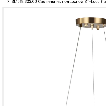
SL1518.303.06 Светильник подвесной ST-Luce 