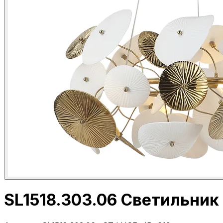
SL1518.303.06 Светильни