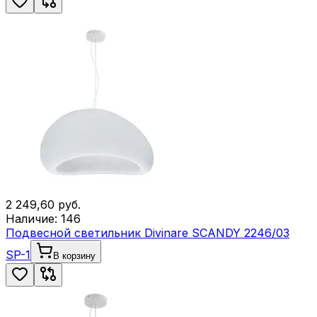
2 249,60
руб.
Наличие:
146
Подвесной светильник Divinare SCANDY 2246/03
SP-1
В корзину