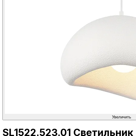
Увеличить
SL1522.523.01 Светильник