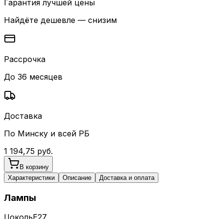
Гарантия лучшей цены
Найдёте дешевле — снизим
Рассрочка
До 36 месяцев
Доставка
По Минску и всей РБ
1 194,75
руб.
В корзину
Характеристики
Описание
Доставка и оплата
Лампы
Цоколь
E27