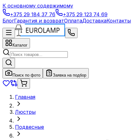
К основному содержимому
+375 29 184 37 76
+375 29 123 74 69
Блог
Гарантия и возврат
Оплата
Доставка
Контакты
Каталог
Поиск по фото
Заявка на подбор
Главная
Люстры
Подвесные