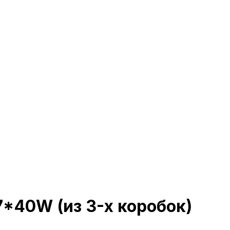
7*40W (из 3-х коробок)