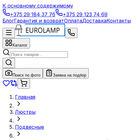
К основному содержимому
+375 29 184 37 76
+375 29 123 74 69
Блог
Гарантия и возврат
Оплата
Доставка
Контакты
Каталог
Поиск по фото
Заявка на подбор
Главная
Люстры
Подвесные