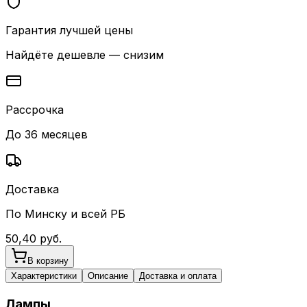
Гарантия лучшей цены
Найдёте дешевле — снизим
Рассрочка
До 36 месяцев
Доставка
По Минску и всей РБ
50,40
руб.
В корзину
Характеристики
Описание
Доставка и оплата
Лампы