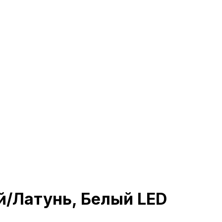
й/Латунь, Белый LED