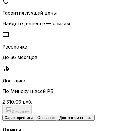
Гарантия лучшей цены
Найдёте дешевле — снизим
Рассрочка
До 36 месяцев
Доставка
По Минску и всей РБ
2 310,00
руб.
В корзину
Характеристики
Описание
Доставка и оплата
Лампы