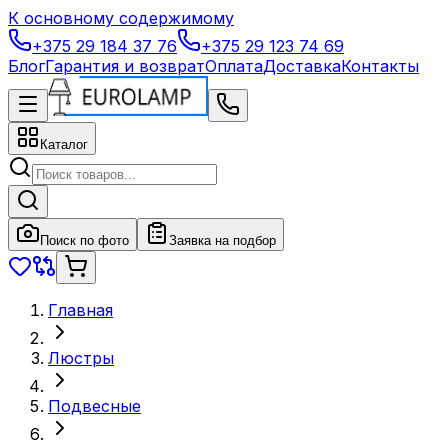
К основному содержимому
+375 29 184 37 76
+375 29 123 74 69
Блог
Гарантия и возврат
Оплата
Доставка
Контакты
Каталог
Поиск по фото
Заявка на подбор
Главная
Люстры
Подвесные