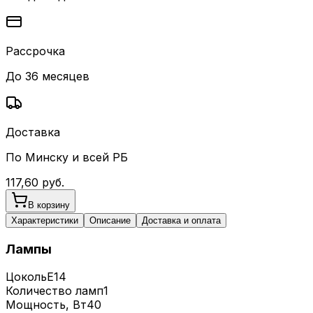
Рассрочка
До 36 месяцев
Доставка
По Минску и всей РБ
117,60
руб.
В корзину
Характеристики
Описание
Доставка и оплата
Лампы
Цоколь
E14
Количество ламп
1
Мощность, Вт
40