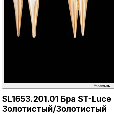
Увеличить
SL1653.201.01 Бра ST-Luce
Золотистый/Золотистый