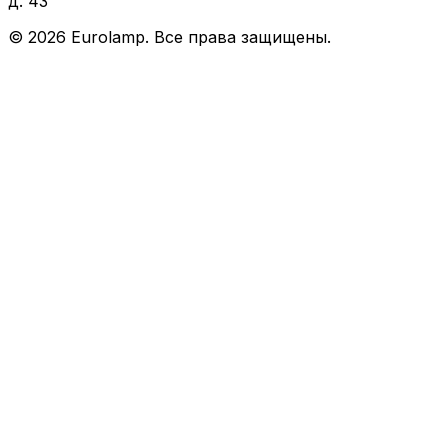
д. 43
©
2026
Eurolamp. Все права защищены.