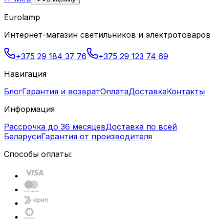
Eurolamp
Интернет-магазин светильников и электротоваров
+375 29 184 37 76
+375 29 123 74 69
Навигация
Блог
Гарантия и возврат
Оплата
Доставка
Контакты
Информация
Рассрочка до 36 месяцев
Доставка по всей
Беларуси
Гарантия от производителя
Способы оплаты: