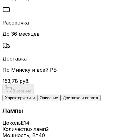
Рассрочка
До 36 месяцев
Доставка
По Минску и всей РБ
153,78
руб.
В корзину
Характеристики
Описание
Доставка и оплата
Лампы
Цоколь
E14
Количество ламп
2
Мощность, Вт
40