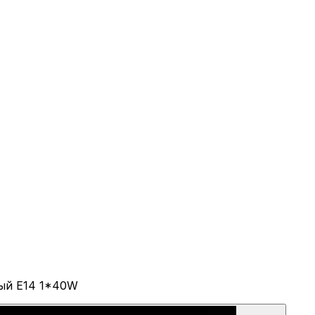
ный E14 1*40W