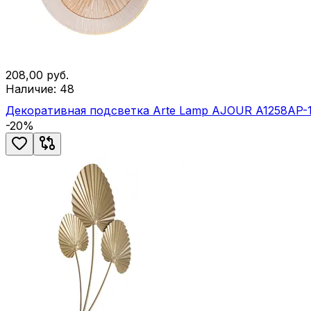
208,00
руб.
Наличие:
48
Декоративная подсветка Arte Lamp AJOUR A1258AP-
-
20
%