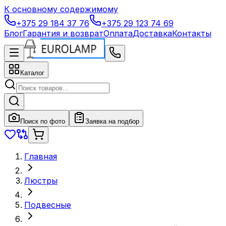
К основному содержимому
+375 29 184 37 76
+375 29 123 74 69
Блог
Гарантия и возврат
Оплата
Доставка
Контакты
Каталог
Поиск по фото
Заявка на подбор
Главная
Люстры
Подвесные