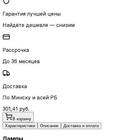
Гарантия лучшей цены
Найдёте дешевле — снизим
Рассрочка
До 36 месяцев
Доставка
По Минску и всей РБ
301,41
руб.
В корзину
Характеристики
Описание
Доставка и оплата
Лампы