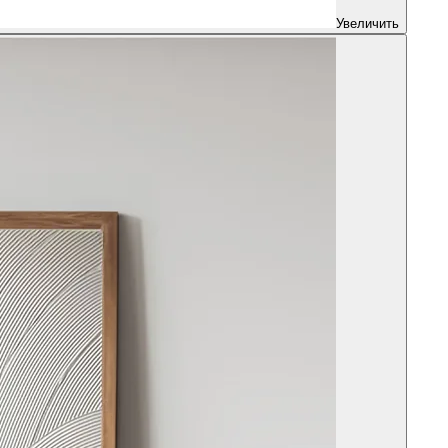
Увеличить