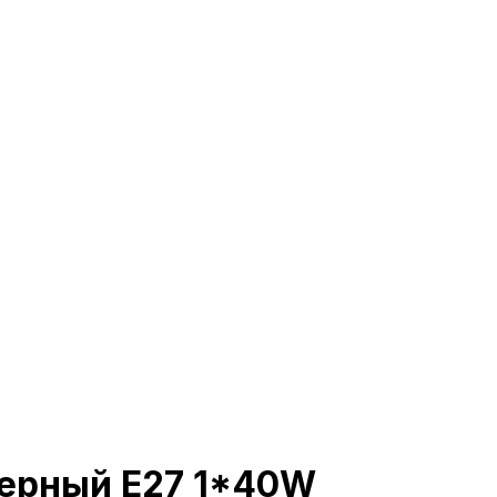
Черный E27 1*40W