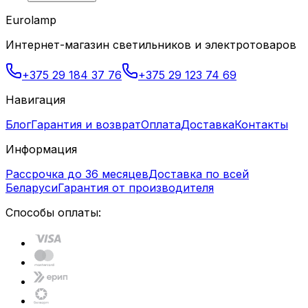
Eurolamp
Интернет-магазин светильников и электротоваров
+375 29 184 37 76
+375 29 123 74 69
Навигация
Блог
Гарантия и возврат
Оплата
Доставка
Контакты
Информация
Рассрочка до 36 месяцев
Доставка по всей
Беларуси
Гарантия от производителя
Способы оплаты: