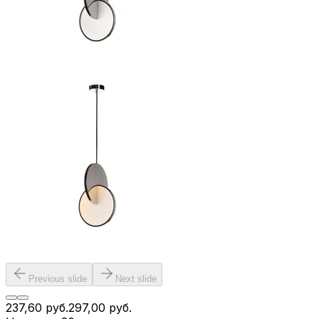
Previous slide
Next slide
237,60
руб.
297,00
руб.