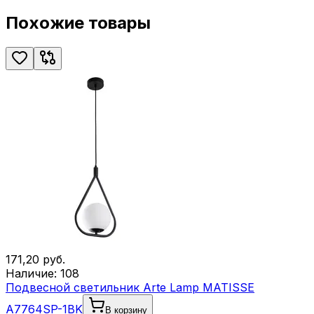
Похожие товары
171,20
руб.
Наличие:
108
Подвесной светильник Arte Lamp MATISSE
A7764SP-1BK
В корзину