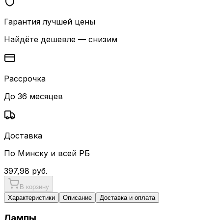
Гарантия лучшей цены
Найдёте дешевле — снизим
Рассрочка
До 36 месяцев
Доставка
По Минску и всей РБ
397,98
руб.
В корзину
Характеристики
Описание
Доставка и оплата
Лампы