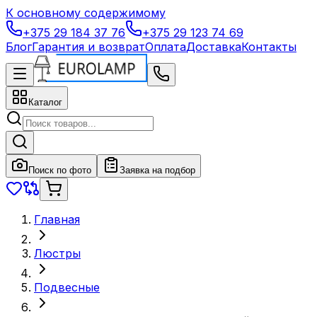
К основному содержимому
+375 29 184 37 76
+375 29 123 74 69
Блог
Гарантия и возврат
Оплата
Доставка
Контакты
Каталог
Поиск по фото
Заявка на подбор
Главная
Люстры
Подвесные