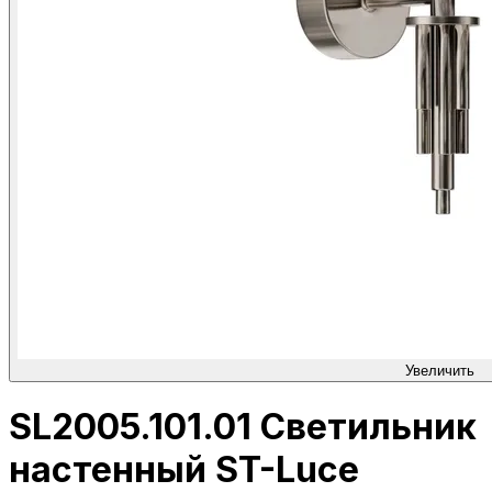
Увеличить
SL2005.101.01 Светильник
настенный ST-Luce