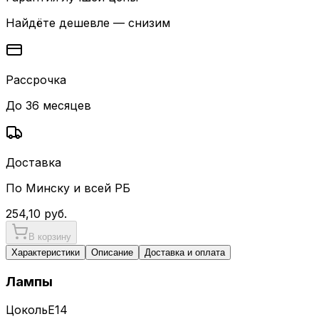
Найдёте дешевле — снизим
Рассрочка
До 36 месяцев
Доставка
По Минску и всей РБ
254,10
руб.
В корзину
Характеристики
Описание
Доставка и оплата
Лампы
Цоколь
E14