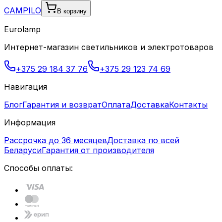
CAMPILO
В корзину
Eurolamp
Интернет-магазин светильников и электротоваров
+375 29 184 37 76
+375 29 123 74 69
Навигация
Блог
Гарантия и возврат
Оплата
Доставка
Контакты
Информация
Рассрочка до 36 месяцев
Доставка по всей
Беларуси
Гарантия от производителя
Способы оплаты: