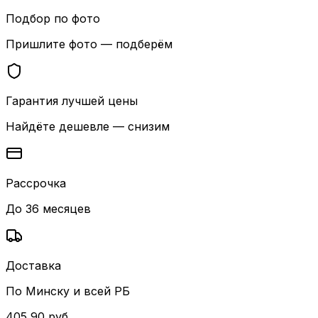
Подбор по фото
Пришлите фото — подберём
Гарантия лучшей цены
Найдёте дешевле — снизим
Рассрочка
До 36 месяцев
Доставка
По Минску и всей РБ
405,90
руб.