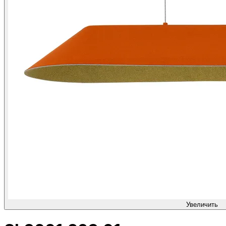
Увеличить