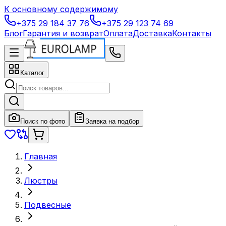
К основному содержимому
+375 29 184 37 76
+375 29 123 74 69
Блог
Гарантия и возврат
Оплата
Доставка
Контакты
Каталог
Поиск по фото
Заявка на подбор
Главная
Люстры
Подвесные