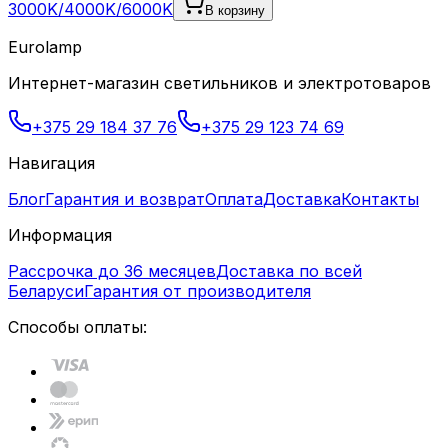
3000K/4000K/6000K
В корзину
Eurolamp
Интернет-магазин светильников и электротоваров
+375 29 184 37 76
+375 29 123 74 69
Навигация
Блог
Гарантия и возврат
Оплата
Доставка
Контакты
Информация
Рассрочка до 36 месяцев
Доставка по всей
Беларуси
Гарантия от производителя
Способы оплаты: