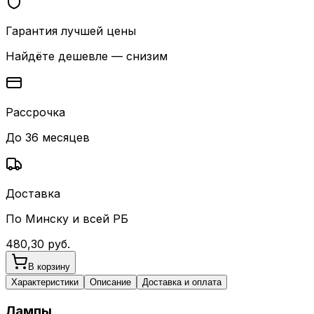
Гарантия лучшей цены
Найдёте дешевле — снизим
Рассрочка
До 36 месяцев
Доставка
По Минску и всей РБ
480,30
руб.
В корзину
Характеристики
Описание
Доставка и оплата
Лампы