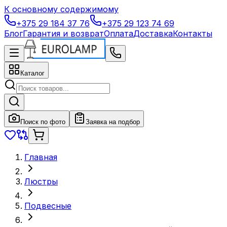
К основному содержимому
+375 29 184 37 76
+375 29 123 74 69
Блог
Гарантия и возврат
Оплата
Доставка
Контакты
Каталог
Поиск по фото
Заявка на подбор
Главная
Люстры
Подвесные