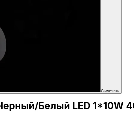
Увеличить
 Черный/Белый LED 1*10W 