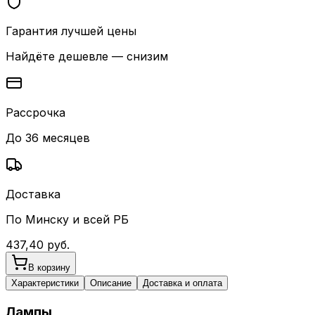
Гарантия лучшей цены
Найдёте дешевле — снизим
Рассрочка
До 36 месяцев
Доставка
По Минску и всей РБ
437,40
руб.
В корзину
Характеристики
Описание
Доставка и оплата
Лампы