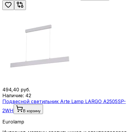
494,40
руб.
Наличие:
42
Подвесной светильник Arte Lamp LARGO A2505SP-
2WH
В корзину
Eurolamp