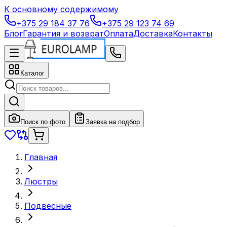
К основному содержимому
+375 29 184 37 76
+375 29 123 74 69
Блог
Гарантия и возврат
Оплата
Доставка
Контакты
Каталог
Поиск по фото
Заявка на подбор
Главная
Люстры
Подвесные