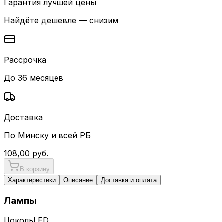
Гарантия лучшей цены
Найдёте дешевле — снизим
Рассрочка
До 36 месяцев
Доставка
По Минску и всей РБ
108,00
руб.
В корзину
Характеристики
Описание
Доставка и оплата
Лампы
Цоколь
LED