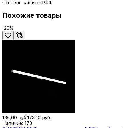
Степень защиты
IP44
Похожие товары
-
20
%
138,60
руб.
173,10
руб.
Наличие:
173