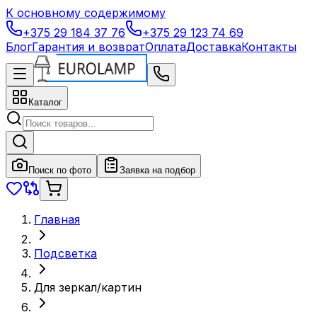
К основному содержимому
+375 29 184 37 76
+375 29 123 74 69
Блог
Гарантия и возврат
Оплата
Доставка
Контакты
Каталог
Поиск по фото
Заявка на подбор
Главная
Подсветка
Для зеркал/картин