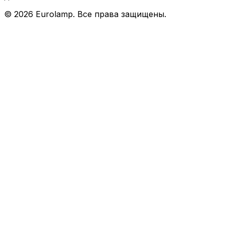
©
2026
Eurolamp. Все права защищены.