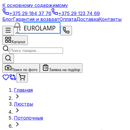
К основному содержимому
+375 29 184 37 76
+375 29 123 74 69
Блог
Гарантия и возврат
Оплата
Доставка
Контакты
Каталог
Поиск по фото
Заявка на подбор
Главная
Люстры
Потолочные