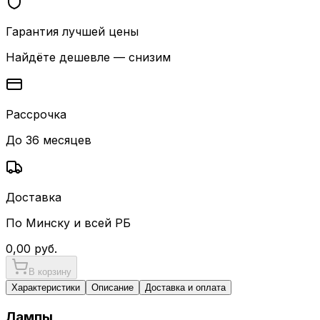
Гарантия лучшей цены
Найдёте дешевле — снизим
Рассрочка
До 36 месяцев
Доставка
По Минску и всей РБ
0,00
руб.
В корзину
Характеристики
Описание
Доставка и оплата
Лампы