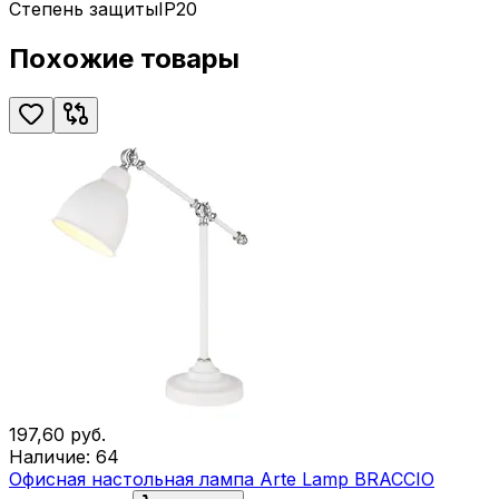
Степень защиты
IP20
Похожие товары
197,60
руб.
Наличие:
64
Офисная настольная лампа Arte Lamp BRACCIO