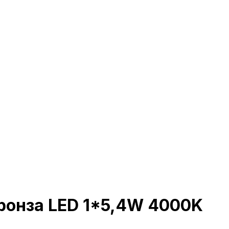
Бронза LED 1*5,4W 4000K