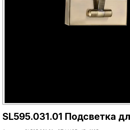
SL595.031.01 Подсветка д