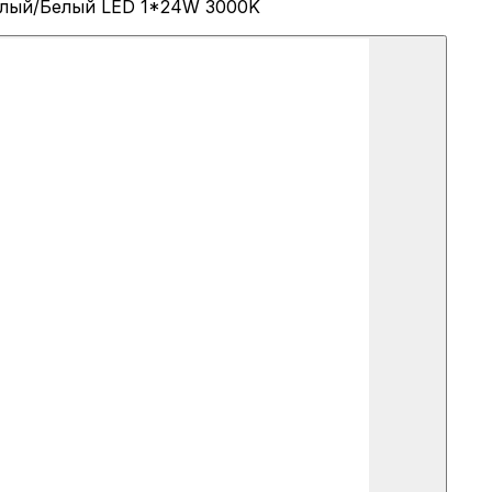
Белый/Белый LED 1*24W 3000K