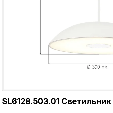
SL6128.503.01 Светильни