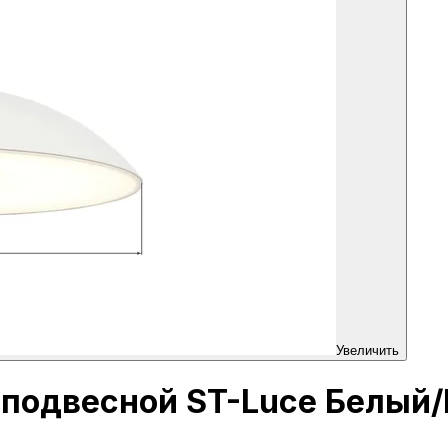
Увеличить
к подвесной ST-Luce Белый