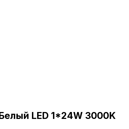
/Белый LED 1*24W 3000K