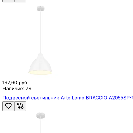
197,60
руб.
Наличие:
79
Подвесной светильник Arte Lamp BRACCIO A2055SP