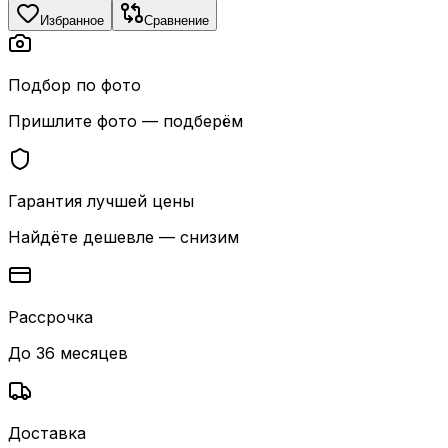
Избранное
Сравнение
Подбор по фото
Пришлите фото — подберём
Гарантия лучшей цены
Найдёте дешевле — снизим
Рассрочка
До 36 месяцев
Доставка