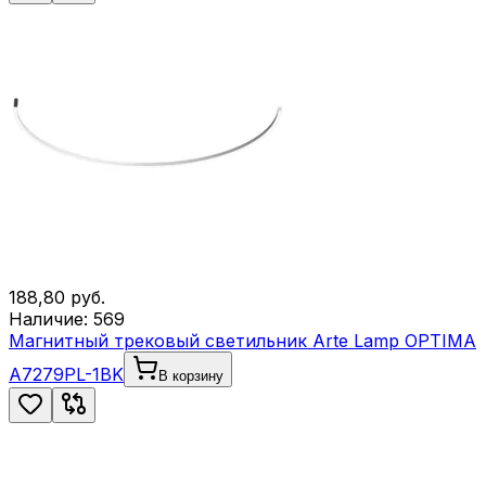
188,80
руб.
Наличие:
569
Магнитный трековый светильник Arte Lamp OPTIMA
A7279PL-1BK
В корзину