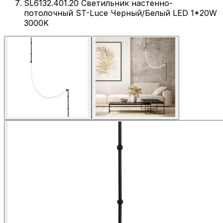
SL6132.401.20 Светильник настенно-
потолочный ST-Luce Черный/Белый LED 1*20W
3000K