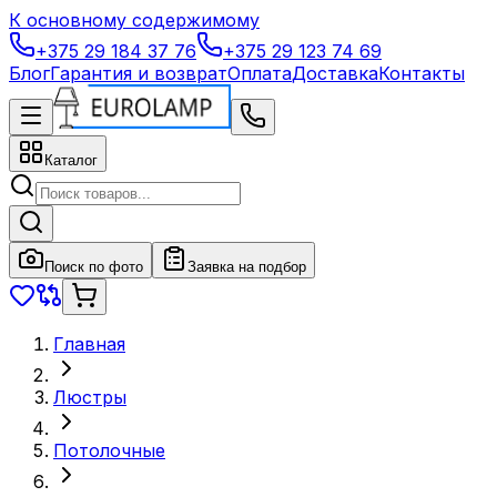
К основному содержимому
+375 29 184 37 76
+375 29 123 74 69
Блог
Гарантия и возврат
Оплата
Доставка
Контакты
Каталог
Поиск по фото
Заявка на подбор
Главная
Люстры
Потолочные