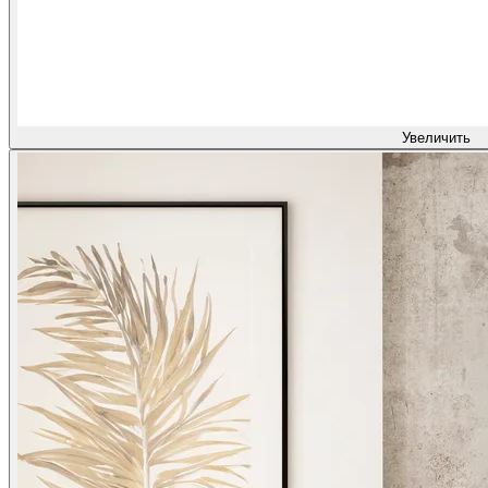
Увеличить