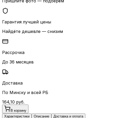
Пришлите фото — подберём
Гарантия лучшей цены
Найдёте дешевле — снизим
Рассрочка
До 36 месяцев
Доставка
По Минску и всей РБ
164,10
руб.
В корзину
Характеристики
Описание
Доставка и оплата