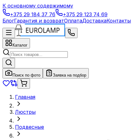
К основному содержимому
+375 29 184 37 76
+375 29 123 74 69
Блог
Гарантия и возврат
Оплата
Доставка
Контакты
Каталог
Поиск по фото
Заявка на подбор
Главная
Люстры
Подвесные