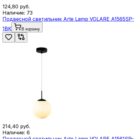
124,80
руб.
Наличие:
73
Подвесной светильник Arte Lamp VOLARE A1565SP-
1BK
В корзину
214,40
руб.
Наличие:
6
Подвесной светильник Arte Lamp VOLARE A1561SP-