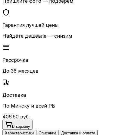
Пришлите фото — подберём
Гарантия лучшей цены
Найдёте дешевле — снизим
Рассрочка
До 36 месяцев
Доставка
По Минску и всей РБ
406,50
руб.
В корзину
Характеристики
Описание
Доставка и оплата