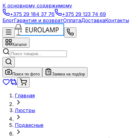
К основному содержимому
+375 29 184 37 76
+375 29 123 74 69
Блог
Гарантия и возврат
Оплата
Доставка
Контакты
Каталог
Поиск по фото
Заявка на подбор
Главная
Люстры
Подвесные