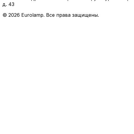
д. 43
©
2026
Eurolamp. Все права защищены.