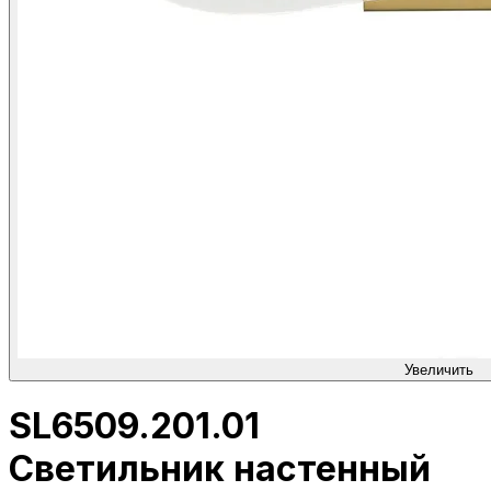
Увеличить
SL6509.201.01
Светильник настенный