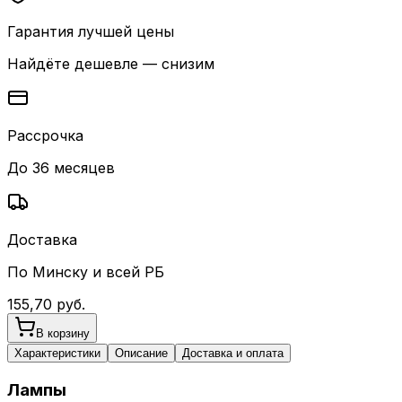
Гарантия лучшей цены
Найдёте дешевле — снизим
Рассрочка
До 36 месяцев
Доставка
По Минску и всей РБ
155,70
руб.
В корзину
Характеристики
Описание
Доставка и оплата
Лампы